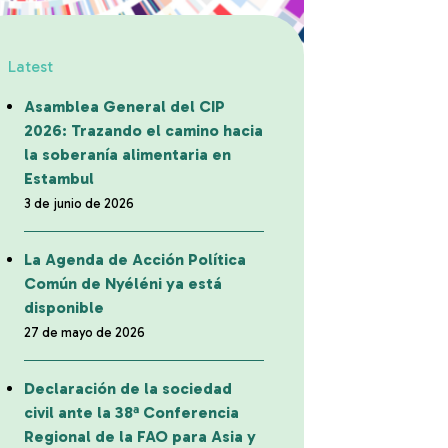
Latest
Asamblea General del CIP
2026: Trazando el camino hacia
la soberanía alimentaria en
Estambul
3 de junio de 2026
La Agenda de Acción Política
Común de Nyéléni ya está
disponible
27 de mayo de 2026
Declaración de la sociedad
civil ante la 38ª Conferencia
Regional de la FAO para Asia y