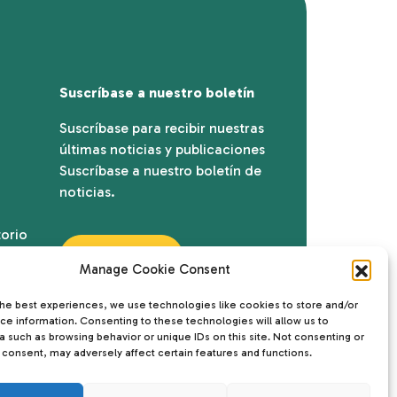
Suscríbase a nuestro boletín
Suscríbase para recibir nuestras
últimas noticias y publicaciones
Suscríbase a nuestro boletín de
noticias.
torio
Suscríbase
Manage Cookie Consent
the best experiences, we use technologies like cookies to store and/or
ce information. Consenting to these technologies will allow us to
a such as browsing behavior or unique IDs on this site. Not consenting or
 consent, may adversely affect certain features and functions.