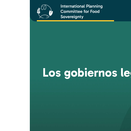
Los gobiernos le