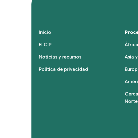
Inicio
Proce
El CIP
Áfric
Noticias y recursos
Asia y
Política de privacidad
Europ
Améri
Cerca
Norte