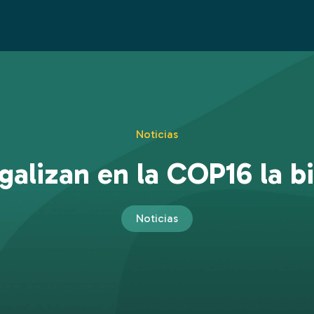
Noticias
galizan en la COP16 la bio
Noticias